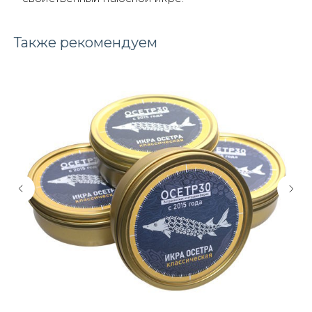
Также рекомендуем