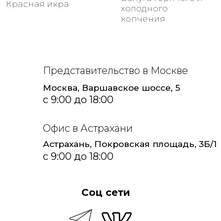
ОСЕТР 30
2015-2026 все права защищены.
Политика конфиденциальности