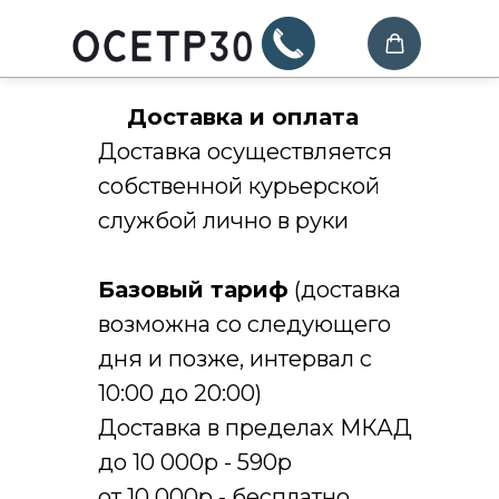
Доставка и оплата
Доставка осуществляется
собственной курьерской
службой лично в руки
Базовый тариф
(доставка
возможна со следующего
дня и позже, интервал с
10:00 до 20:00)
Доставка в пределах МКАД
до 10 000р - 590р
от 10 000р - бесплатно