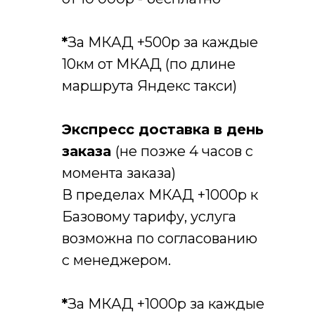
*
За МКАД +500р за каждые
10км от МКАД (по длине
маршрута Яндекс такси)
Экспресс доставка в день
заказа
(не позже 4 часов с
момента заказа)
В пределах МКАД +1000р к
Базовому тарифу, услуга
возможна по согласованию
с менеджером.
*
За МКАД +1000р за каждые