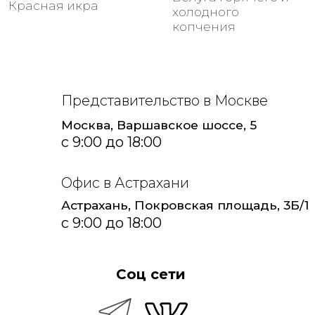
ОСЕТР 30
2015-2026 все права защищены.
Политика конфиденциальности