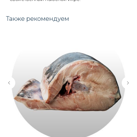
Также рекомендуем