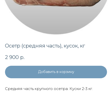
Осетр (средняя часть), кусок, кг
2 900
р.
Добавить в корзину
Средняя часть крупного осетра. Куски 2-3 кг.
Заказать звонок
Ответим на все вопросы